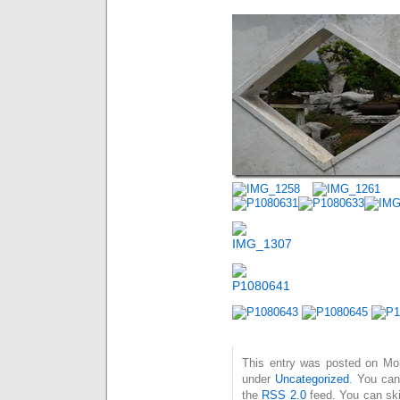
This entry was posted on Mont
under
Uncategorized
. You can
the
RSS 2.0
feed. You can ski