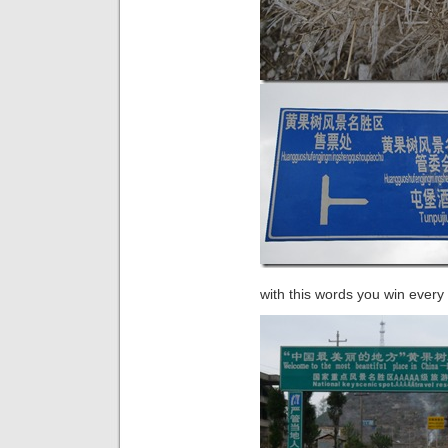
with this words you win ever