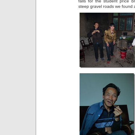
falls for the student price
steep gravel roads we found 