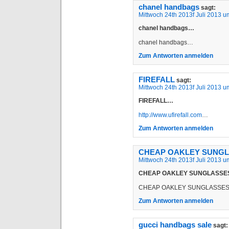
chanel handbags
sagt:
Mittwoch 24th 2013f Juli 2013 u
chanel handbags…
chanel handbags…
Zum Antworten anmelden
FIREFALL
sagt:
Mittwoch 24th 2013f Juli 2013 u
FIREFALL…
http://www.ufirefall.com
…
Zum Antworten anmelden
CHEAP OAKLEY SUNG
Mittwoch 24th 2013f Juli 2013 u
CHEAP OAKLEY SUNGLASS
CHEAP OAKLEY SUNGLASSE
Zum Antworten anmelden
gucci handbags sale
sagt: