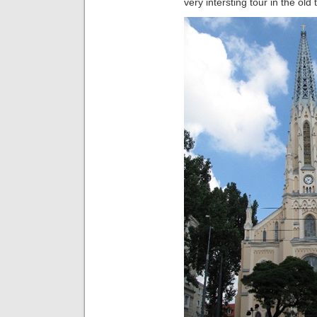
very intersting tour in the ol