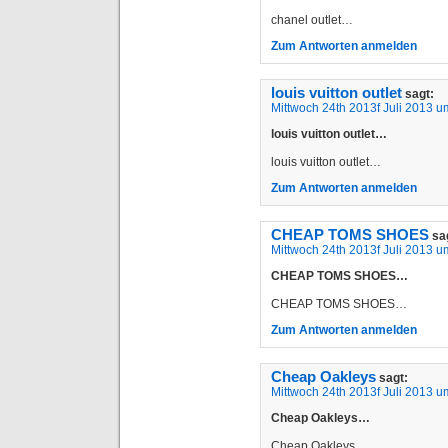
chanel outlet…
Zum Antworten anmelden
louis vuitton outlet
sagt:
Mittwoch 24th 2013f Juli 2013 u
louis vuitton outlet…
louis vuitton outlet…
Zum Antworten anmelden
CHEAP TOMS SHOES
sa
Mittwoch 24th 2013f Juli 2013 u
CHEAP TOMS SHOES…
CHEAP TOMS SHOES…
Zum Antworten anmelden
Cheap Oakleys
sagt:
Mittwoch 24th 2013f Juli 2013 u
Cheap Oakleys…
Cheap Oakleys…