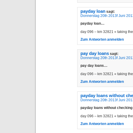
payday loan
sagt:
Donnerstag 20th 2013f Juni 201
payday loan…
day 096 – km 32821 « taking t
Zum Antworten anmelden
pay day loans
sagt:
Donnerstag 20th 2013f Juni 201
pay day loans…
day 096 – km 32821 « taking t
Zum Antworten anmelden
payday loans without ch
Donnerstag 20th 2013f Juni 201
payday loans without checkin
day 096 – km 32821 « taking t
Zum Antworten anmelden