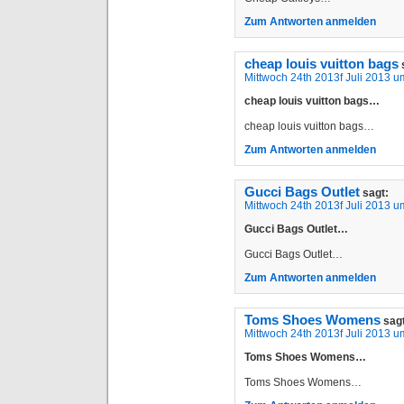
Zum Antworten anmelden
cheap louis vuitton bags
Mittwoch 24th 2013f Juli 2013 u
cheap louis vuitton bags…
cheap louis vuitton bags…
Zum Antworten anmelden
Gucci Bags Outlet
sagt:
Mittwoch 24th 2013f Juli 2013 u
Gucci Bags Outlet…
Gucci Bags Outlet…
Zum Antworten anmelden
Toms Shoes Womens
sag
Mittwoch 24th 2013f Juli 2013 u
Toms Shoes Womens…
Toms Shoes Womens…