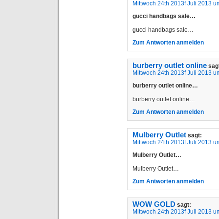
Mittwoch 24th 2013f Juli 2013 u
gucci handbags sale…
gucci handbags sale…
Zum Antworten anmelden
burberry outlet online
sag
Mittwoch 24th 2013f Juli 2013 u
burberry outlet online…
burberry outlet online…
Zum Antworten anmelden
Mulberry Outlet
sagt:
Mittwoch 24th 2013f Juli 2013 u
Mulberry Outlet…
Mulberry Outlet…
Zum Antworten anmelden
WOW GOLD
sagt:
Mittwoch 24th 2013f Juli 2013 u